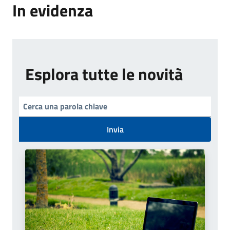
In evidenza
Esplora tutte le novità
Invia