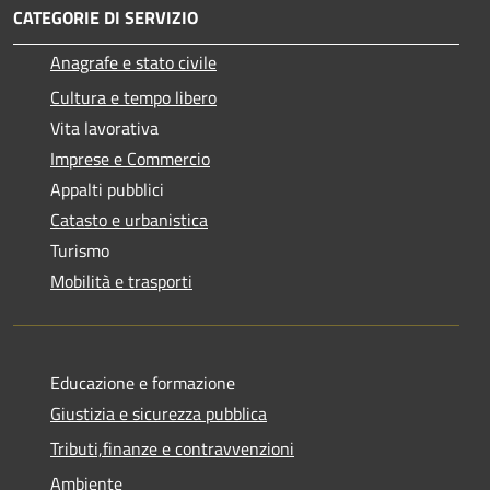
CATEGORIE DI SERVIZIO
Anagrafe e stato civile
Cultura e tempo libero
Vita lavorativa
Imprese e Commercio
Appalti pubblici
Catasto e urbanistica
Turismo
Mobilità e trasporti
Educazione e formazione
Giustizia e sicurezza pubblica
Tributi,finanze e contravvenzioni
Ambiente