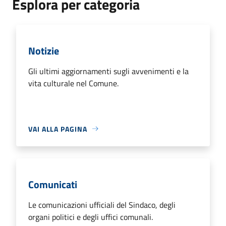
Esplora per categoria
Notizie
Gli ultimi aggiornamenti sugli avvenimenti e la
vita culturale nel Comune.
VAI ALLA PAGINA
Comunicati
Le comunicazioni ufficiali del Sindaco, degli
organi politici e degli uffici comunali.