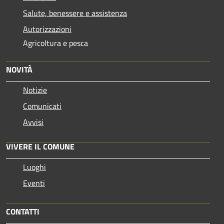
Salute, benessere e assistenza
Autorizzazioni
Agricoltura e pesca
NOVITÀ
Notizie
Comunicati
Avvisi
VIVERE IL COMUNE
Luoghi
Eventi
CONTATTI