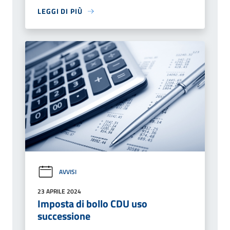
LEGGI DI PIÙ
AVVISI
23 APRILE 2024
Imposta di bollo CDU uso
successione