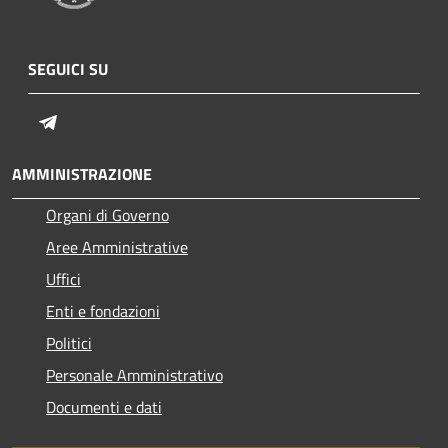
SEGUICI SU
Telegram
AMMINISTRAZIONE
Organi di Governo
Aree Amministrative
Uffici
Enti e fondazioni
Politici
Personale Amministrativo
Documenti e dati