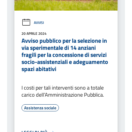
AVVISI
20 APRILE 2024
Avviso pubblico per la selezione in
via sperimentale di 14 anziani
fragili per la concessione di servizi
socio-assistenziali e adeguamento
spazi abitativi
I costi per tali interventi sono a totale
carico dell’Amministrazione Pubblica.
Assistenza sociale