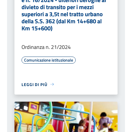
divieto di transito per i mezzi
superiori a 3,5t nel tratto urbano
della S.S. 362 (dal Km 14+680 al
Km 15+600)
Ordinanza n. 21/2024
Comunicazione istituzionale
LEGGI DI PIÙ