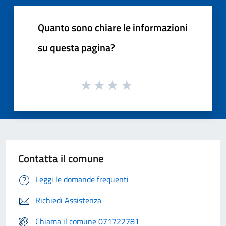
Quanto sono chiare le informazioni
su questa pagina?
Contatta il comune
Leggi le domande frequenti
Richiedi Assistenza
Chiama il comune 071722781