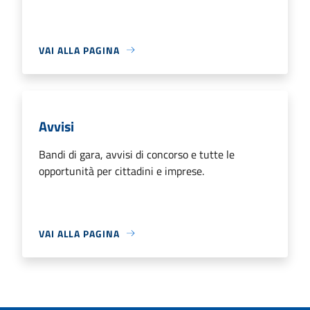
VAI ALLA PAGINA
Avvisi
Bandi di gara, avvisi di concorso e tutte le
opportunità per cittadini e imprese.
VAI ALLA PAGINA