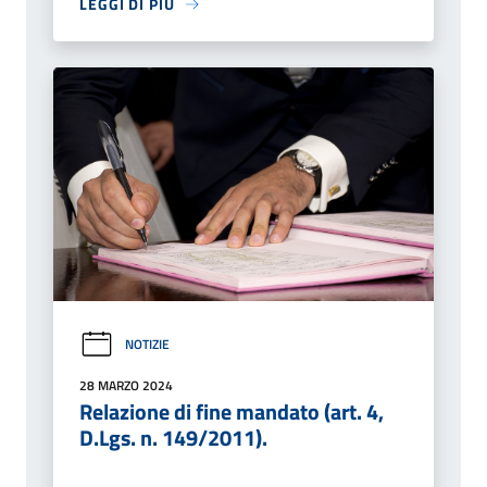
LEGGI DI PIÙ
NOTIZIE
28 MARZO 2024
Relazione di fine mandato (art. 4,
D.Lgs. n. 149/2011).