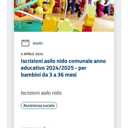
AVVISI
4 APRILE 2024
Iscrizioni asilo nido comunale anno
educativo 2024/2025 - per
bambini da 3 a 36 mesi
Iscrizioni asilo nido
Assistenza sociale