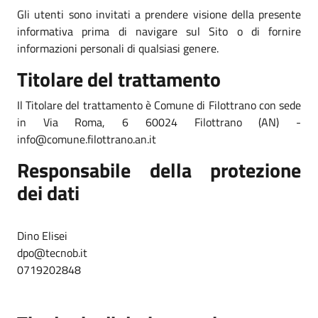
Gli utenti sono invitati a prendere visione della presente
informativa prima di navigare sul Sito o di fornire
informazioni personali di qualsiasi genere.
Titolare del trattamento
Il Titolare del trattamento è Comune di Filottrano con sede
in Via Roma, 6 60024 Filottrano (AN) -
info@comune.filottrano.an.it
Responsabile della protezione
dei dati
Dino Elisei
dpo@tecnob.it
0719202848