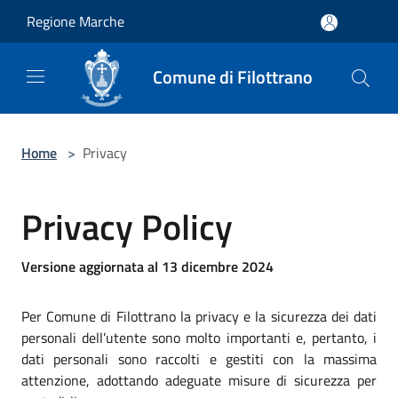
Salta al contenuto principale
Regione Marche
Comune di Filottrano
Home
>
Privacy
Privacy Policy
Versione aggiornata al 13 dicembre 2024
Per Comune di Filottrano la privacy e la sicurezza dei dati
personali dell’utente sono molto importanti e, pertanto, i
dati personali sono raccolti e gestiti con la massima
attenzione, adottando adeguate misure di sicurezza per