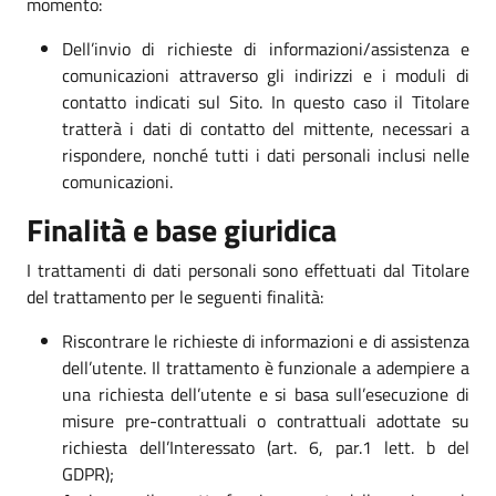
momento:
Dell’invio di richieste di informazioni/assistenza e
comunicazioni attraverso gli indirizzi e i moduli di
contatto indicati sul Sito. In questo caso il Titolare
tratterà i dati di contatto del mittente, necessari a
rispondere, nonché tutti i dati personali inclusi nelle
comunicazioni.
Finalità e base giuridica
I trattamenti di dati personali sono effettuati dal Titolare
del trattamento per le seguenti finalità:
Riscontrare le richieste di informazioni e di assistenza
dell’utente. Il trattamento è funzionale a adempiere a
una richiesta dell’utente e si basa sull’esecuzione di
misure pre-contrattuali o contrattuali adottate su
richiesta dell’Interessato (art. 6, par.1 lett. b del
GDPR);