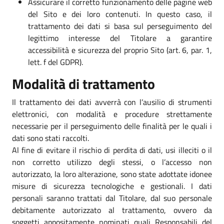
Assicurare il corretto funzionamento delle pagine web
del Sito e dei loro contenuti. In questo caso, il
trattamento dei dati si basa sul perseguimento del
legittimo interesse del Titolare a garantire
accessibilità e sicurezza del proprio Sito (art. 6, par. 1,
lett. f del GDPR).
Modalità di trattamento
Il trattamento dei dati avverrà con l’ausilio di strumenti
elettronici, con modalità e procedure strettamente
necessarie per il perseguimento delle finalità per le quali i
dati sono stati raccolti.
Al fine di evitare il rischio di perdita di dati, usi illeciti o il
non corretto utilizzo degli stessi, o l’accesso non
autorizzato, la loro alterazione, sono state adottate idonee
misure di sicurezza tecnologiche e gestionali. I dati
personali saranno trattati dal Titolare, dal suo personale
debitamente autorizzato al trattamento, ovvero da
soggetti appositamente nominati quali Responsabili del