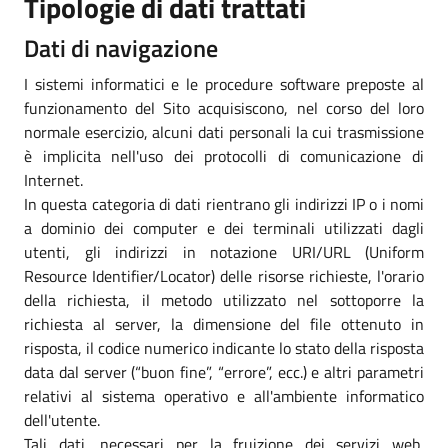
Tipologie di dati trattati
Dati di navigazione
I sistemi informatici e le procedure software preposte al
funzionamento del Sito acquisiscono, nel corso del loro
normale esercizio, alcuni dati personali la cui trasmissione
è implicita nell'uso dei protocolli di comunicazione di
Internet.
In questa categoria di dati rientrano gli indirizzi IP o i nomi
a dominio dei computer e dei terminali utilizzati dagli
utenti, gli indirizzi in notazione URI/URL (Uniform
Resource Identifier/Locator) delle risorse richieste, l'orario
della richiesta, il metodo utilizzato nel sottoporre la
richiesta al server, la dimensione del file ottenuto in
risposta, il codice numerico indicante lo stato della risposta
data dal server (“buon fine”, “errore”, ecc.) e altri parametri
relativi al sistema operativo e all'ambiente informatico
dell'utente.
Tali dati, necessari per la fruizione dei servizi web,