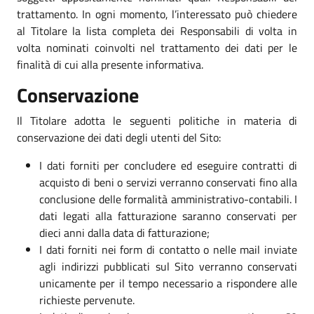
trattamento. In ogni momento, l’interessato può chiedere
al Titolare la lista completa dei Responsabili di volta in
volta nominati coinvolti nel trattamento dei dati per le
finalità di cui alla presente informativa.
Conservazione
Il Titolare adotta le seguenti politiche in materia di
conservazione dei dati degli utenti del Sito:
I dati forniti per concludere ed eseguire contratti di
acquisto di beni o servizi verranno conservati fino alla
conclusione delle formalità amministrativo-contabili. I
dati legati alla fatturazione saranno conservati per
dieci anni dalla data di fatturazione;
I dati forniti nei form di contatto o nelle mail inviate
agli indirizzi pubblicati sul Sito verranno conservati
unicamente per il tempo necessario a rispondere alle
richieste pervenute.