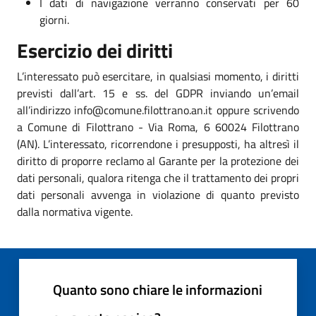
I dati di navigazione verranno conservati per 60
giorni.
Esercizio dei diritti
L’interessato può esercitare, in qualsiasi momento, i diritti
previsti dall’art. 15 e ss. del GDPR inviando un’email
all’indirizzo info@comune.filottrano.an.it oppure scrivendo
a Comune di Filottrano - Via Roma, 6 60024 Filottrano
(AN). L’interessato, ricorrendone i presupposti, ha altresì il
diritto di proporre reclamo al Garante per la protezione dei
dati personali, qualora ritenga che il trattamento dei propri
dati personali avvenga in violazione di quanto previsto
dalla normativa vigente.
Quanto sono chiare le informazioni