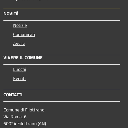
NOVITÀ
Notizie
Comunicati
Avvisi
VIVERE IL COMUNE
Luoghi
Eventi
CONTATTI
Comune di Filottrano
Via Roma, 6
60024 Filottrano (AN)