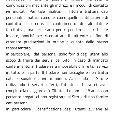
comunicazioni mediante gli indirizzi e i moduli di contatto
ivi indicati. Per tale finalità, il Titolare tratterà dati
personali di natura comune, come quelli identificativi e di
contatto dell’utente. Il conferimento di tali dati è
facoltativo, ma necessario per rispondere alle richieste
inviate, nonché per ricontattare il mittente al fine di
ottenere precisazioni in ordine a quanto dallo stesso
rappresentato.
In particolare, i dati personali sono forniti dagli utenti allo
scopo di fruire dei servizi del Sito. In caso di mancato
conferimento, al Titolare sarà impossibile offrire tali servizi
in tutto o in parte. Il Titolare non raccoglie e non tratta
dati personali relativi ai minori. Accedendo al Sito e
utilizzando i servizi offerti, l’utente dichiara di aver
compiuto la maggiore età. Gli utenti minori di 18 anni sono
pertanto pregati di non registrarsi al Sito e di non fornire
dati personali.
In particolare, l’identificazione degli utenti avviene al