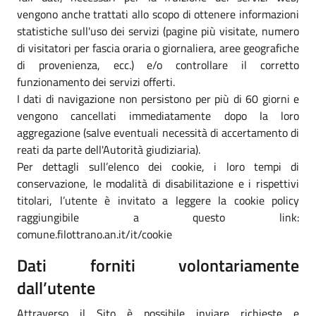
vengono anche trattati allo scopo di ottenere informazioni
statistiche sull'uso dei servizi (pagine più visitate, numero
di visitatori per fascia oraria o giornaliera, aree geografiche
di provenienza, ecc.) e/o controllare il corretto
funzionamento dei servizi offerti.
I dati di navigazione non persistono per più di 60 giorni e
vengono cancellati immediatamente dopo la loro
aggregazione (salve eventuali necessità di accertamento di
reati da parte dell'Autorità giudiziaria).
Per dettagli sull’elenco dei cookie, i loro tempi di
conservazione, le modalità di disabilitazione e i rispettivi
titolari, l’utente è invitato a leggere la cookie policy
raggiungibile a questo link:
comune.filottrano.an.it/it/cookie
Dati forniti volontariamente
dall’utente
Attraverso il Sito è possibile inviare richieste e