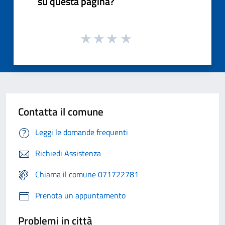
su questa pagina?
Contatta il comune
Leggi le domande frequenti
Richiedi Assistenza
Chiama il comune 071722781
Prenota un appuntamento
Problemi in città