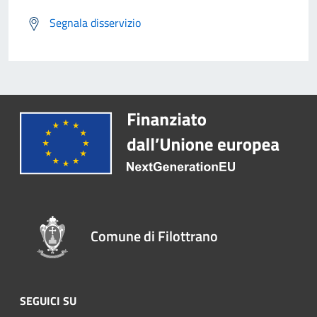
Segnala disservizio
Comune di Filottrano
SEGUICI SU