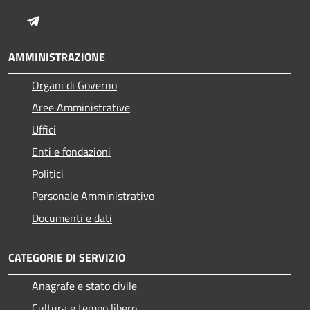
Telegram
AMMINISTRAZIONE
Organi di Governo
Aree Amministrative
Uffici
Enti e fondazioni
Politici
Personale Amministrativo
Documenti e dati
CATEGORIE DI SERVIZIO
Anagrafe e stato civile
Cultura e tempo libero