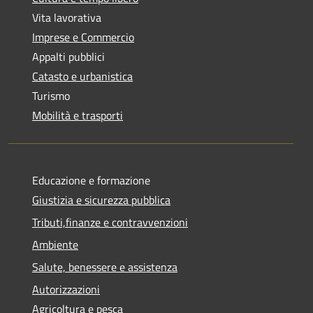
Vita lavorativa
Imprese e Commercio
Appalti pubblici
Catasto e urbanistica
Turismo
Mobilità e trasporti
Educazione e formazione
Giustizia e sicurezza pubblica
Tributi,finanze e contravvenzioni
Ambiente
Salute, benessere e assistenza
Autorizzazioni
Agricoltura e pesca