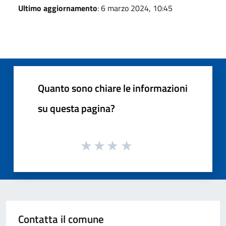
Ultimo aggiornamento
: 6 marzo 2024, 10:45
Quanto sono chiare le informazioni
su questa pagina?
Contatta il comune