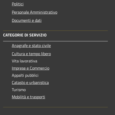
Politici
Personale Amministrativo
Documenti e dati
CATEGORIE DI SERVIZIO
Anagrafe e stato civile
Cultura e tempo libero
Vita lavorativa
Imprese e Commercio
Appalti pubblici
Catasto e urbanistica
Turismo
Mobilità e trasporti