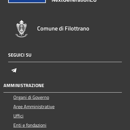
Comune di Filottrano
SEGUICI SU
Telegram
AMMINISTRAZIONE
Organi di Governo
Aree Amministrative
Uffici
Enti e fondazioni