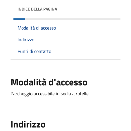
INDICE DELLA PAGINA
Modalità di accesso
Indirizzo
Punti di contatto
Modalità d'accesso
Parcheggio accessibile in sedia a rotelle.
Indirizzo