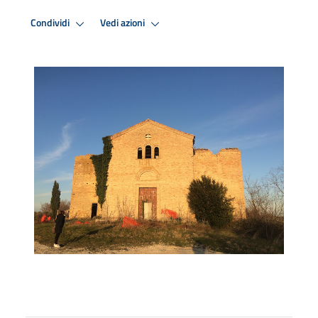
Condividi
Vedi azioni