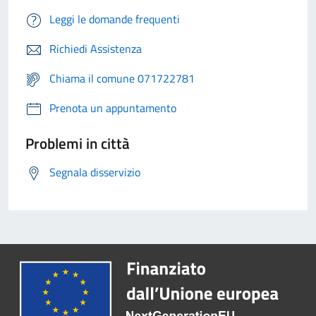
Leggi le domande frequenti
Richiedi Assistenza
Chiama il comune 071722781
Prenota un appuntamento
Problemi in città
Segnala disservizio