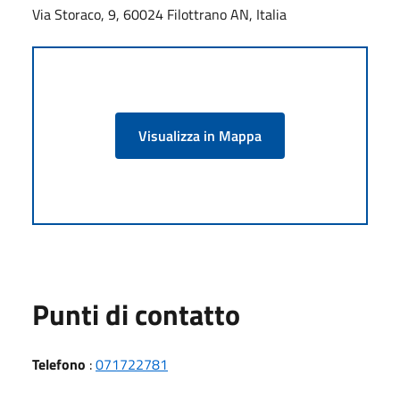
Via Storaco, 9, 60024 Filottrano AN, Italia
Visualizza in Mappa
Punti di contatto
Telefono
:
071722781