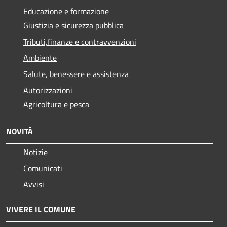
Educazione e formazione
Giustizia e sicurezza pubblica
Tributi,finanze e contravvenzioni
Ambiente
Salute, benessere e assistenza
Autorizzazioni
Agricoltura e pesca
NOVITÀ
Notizie
Comunicati
Avvisi
VIVERE IL COMUNE