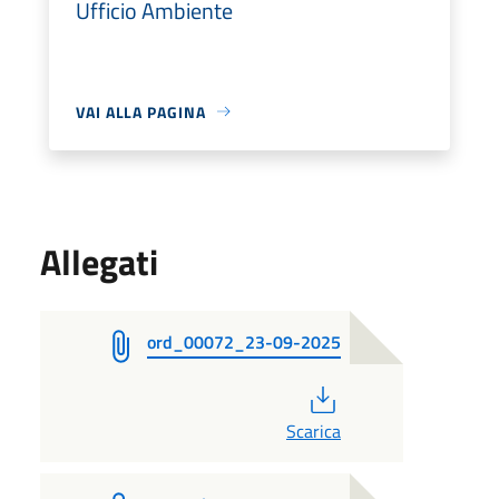
Ufficio Ambiente
VAI ALLA PAGINA
Allegati
ord_00072_23-09-2025
PDF
Scarica