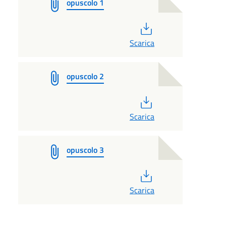
opuscolo 1
PDF
Scarica
opuscolo 2
PDF
Scarica
opuscolo 3
PDF
Scarica