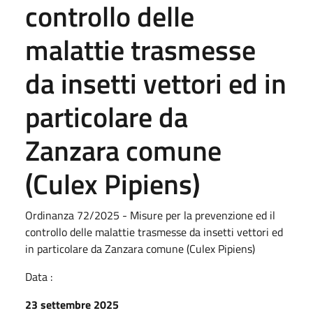
controllo delle
malattie trasmesse
da insetti vettori ed in
particolare da
Zanzara comune
(Culex Pipiens)
Ordinanza 72/2025 - Misure per la prevenzione ed il
controllo delle malattie trasmesse da insetti vettori ed
in particolare da Zanzara comune (Culex Pipiens)
Data :
23 settembre 2025