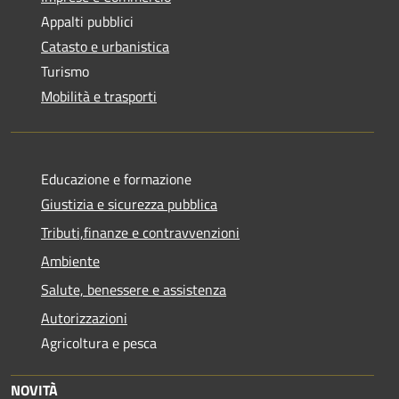
Appalti pubblici
Catasto e urbanistica
Turismo
Mobilità e trasporti
Educazione e formazione
Giustizia e sicurezza pubblica
Tributi,finanze e contravvenzioni
Ambiente
Salute, benessere e assistenza
Autorizzazioni
Agricoltura e pesca
NOVITÀ