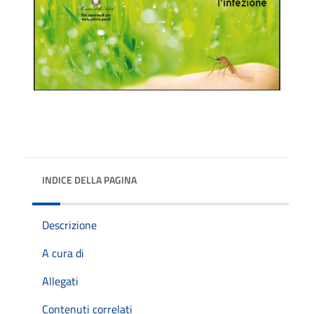
INDICE DELLA PAGINA
Descrizione
A cura di
Allegati
Contenuti correlati