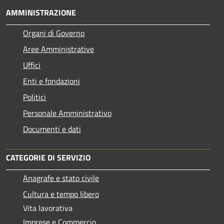
AMMINISTRAZIONE
Organi di Governo
Aree Amministrative
Uffici
Enti e fondazioni
Politici
Personale Amministrativo
Documenti e dati
CATEGORIE DI SERVIZIO
Anagrafe e stato civile
Cultura e tempo libero
Vita lavorativa
Imprese e Commercio