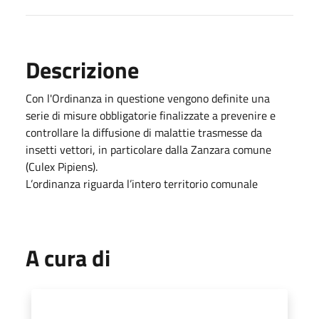
Descrizione
Con l'Ordinanza in questione vengono definite una
serie di misure obbligatorie finalizzate a prevenire e
controllare la diffusione di malattie trasmesse da
insetti vettori, in particolare dalla Zanzara comune
(Culex Pipiens).
L’ordinanza riguarda l’intero territorio comunale
A cura di