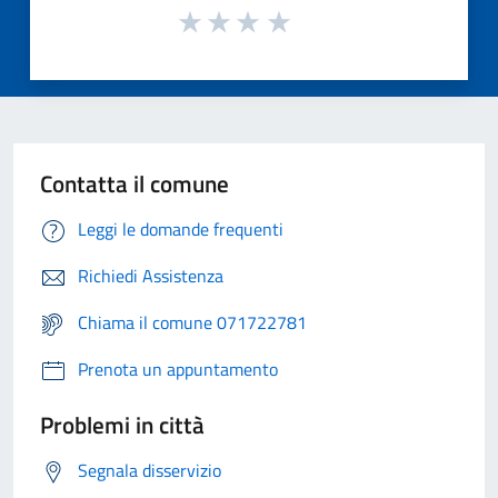
Contatta il comune
Leggi le domande frequenti
Richiedi Assistenza
Chiama il comune 071722781
Prenota un appuntamento
Problemi in città
Segnala disservizio