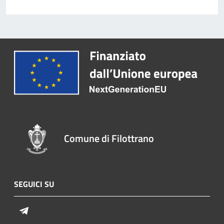
Comune di Filottrano
SEGUICI SU
Telegram