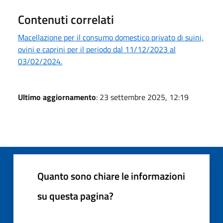
Contenuti correlati
Macellazione per il consumo domestico privato di suini,
ovini e caprini per il periodo dal 11/12/2023 al
03/02/2024.
Ultimo aggiornamento
: 23 settembre 2025, 12:19
Quanto sono chiare le informazioni
su questa pagina?