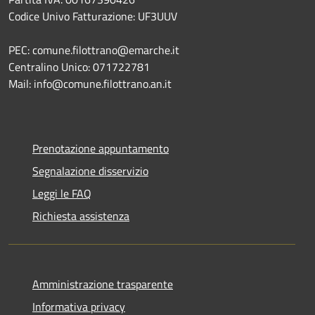
Codice Univo Fatturazione: UF3UUV
PEC: comune.filottrano@emarche.it
Centralino Unico: 071722781
Mail: info@comune.filottrano.an.it
Prenotazione appuntamento
Segnalazione disservizio
Leggi le FAQ
Richiesta assistenza
Amministrazione trasparente
Informativa privacy