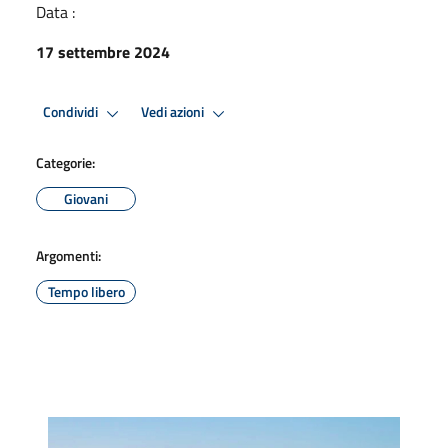
Data :
17 settembre 2024
Condividi
Vedi azioni
Categorie:
Giovani
Argomenti:
Tempo libero