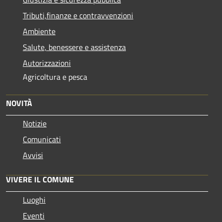
Tributi,finanze e contravvenzioni
Ambiente
Salute, benessere e assistenza
Autorizzazioni
Agricoltura e pesca
NOVITÀ
Notizie
Comunicati
Avvisi
VIVERE IL COMUNE
Luoghi
Eventi