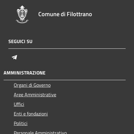
Comune di Filottrano
SEGUICI SU
Telegram
AMMINISTRAZIONE
Organi di Governo
Aree Amministrative
Uffici
Enti e fondazioni
Politici
Personale Amministrativo