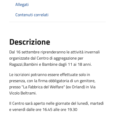
Allegati
Contenuti correlati
Descrizione
Dal 16 settembre riprenderanno le attività invernali
organizzate dal Centro di aggregazione per
Ragazzi,Bambini e Bambine dagli 11 ai 18 anni.
Le iscrizioni potranno essere effettuate solo in
presenza, con la firma obbligatoria di un genitore,
presso "La Fabbrica del Welfare" (ex Orland) in Via
Vicolo Beltrami.
Il Centro sarà aperto nelle giornate del lunedì, martedì
e venerdì dalle ore 16.45 alle ore 19.30