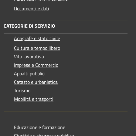
Documenti e dati
CATEGORIE DI SERVIZIO
Anagrafe e stato civile
Cultura e tempo libero
Vita lavorativa
Imprese e Commercio
Appalti pubblici
Catasto e urbanistica
Turismo
Mobilità e trasporti
Educazione e formazione
Giustizia e sicurezza pubblica