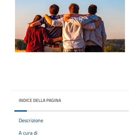
INDICE DELLA PAGINA
Descrizione
A cura di