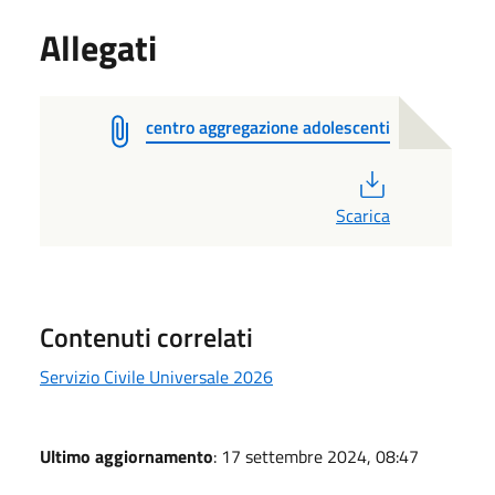
Allegati
centro aggregazione adolescenti
PDF
Scarica
Contenuti correlati
Servizio Civile Universale 2026
Ultimo aggiornamento
: 17 settembre 2024, 08:47