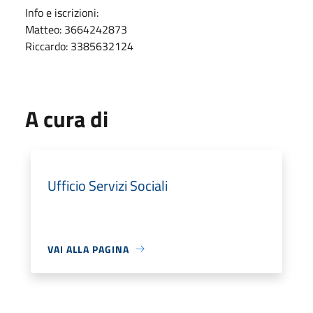
Info e iscrizioni:
Matteo: 3664242873
Riccardo: 3385632124
A cura di
Ufficio Servizi Sociali
VAI ALLA PAGINA