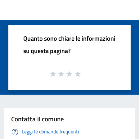
Quanto sono chiare le informazioni
su questa pagina?
Contatta il comune
Leggi le domande frequenti