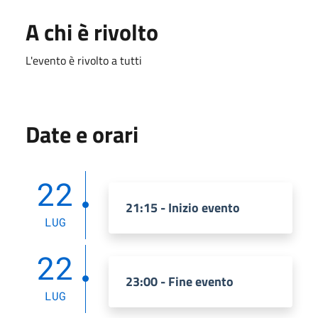
A chi è rivolto
L'evento è rivolto a tutti
Date e orari
22
21:15 - Inizio evento
LUG
22
23:00 - Fine evento
LUG