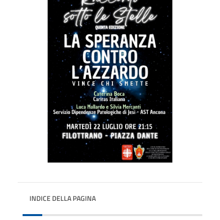
INDICE DELLA PAGINA