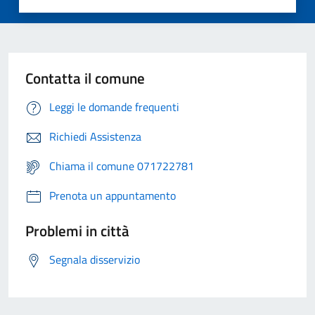
Contatta il comune
Leggi le domande frequenti
Richiedi Assistenza
Chiama il comune 071722781
Prenota un appuntamento
Problemi in città
Segnala disservizio