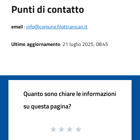
Punti di contatto
email
:
info@comune.filottrano.an.it
Ultimo aggiornamento
: 21 luglio 2025, 08:45
Quanto sono chiare le informazioni
su questa pagina?