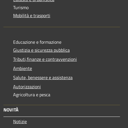
Turismo
Mobilità e trasporti
Educazione e formazione
Giustizia e sicurezza pubblica
Tributi,finanze e contravvenzioni
Ambiente
Salute, benessere e assistenza
Autorizzazioni
Agricoltura e pesca
NOVITÀ
Notizie