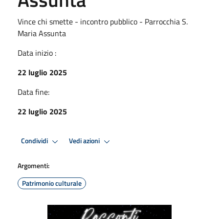
Vince chi smette - incontro pubblico - Parrocchia S.
Maria Assunta
Data inizio :
22 luglio 2025
Data fine:
22 luglio 2025
Condividi
Vedi azioni
Argomenti:
Patrimonio culturale