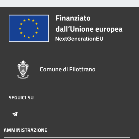
Comune di Filottrano
SEGUICI SU
Telegram
AMMINISTRAZIONE