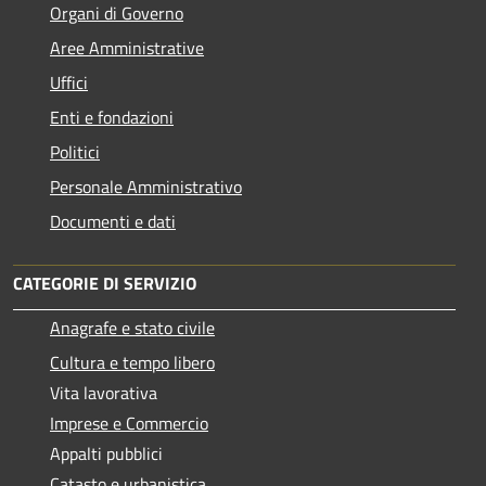
Organi di Governo
Aree Amministrative
Uffici
Enti e fondazioni
Politici
Personale Amministrativo
Documenti e dati
CATEGORIE DI SERVIZIO
Anagrafe e stato civile
Cultura e tempo libero
Vita lavorativa
Imprese e Commercio
Appalti pubblici
Catasto e urbanistica