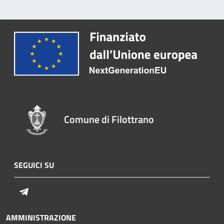
Comune di Filottrano
SEGUICI SU
Telegram
AMMINISTRAZIONE