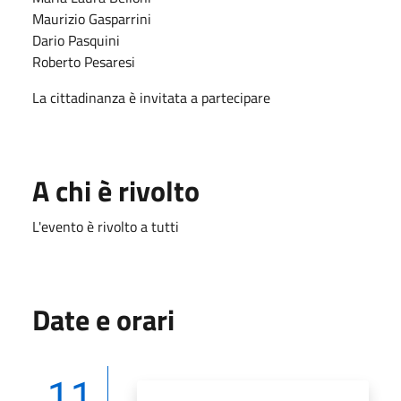
Maurizio Gasparrini
Dario Pasquini
Roberto Pesaresi
La cittadinanza è invitata a partecipare
A chi è rivolto
L'evento è rivolto a tutti
Date e orari
11