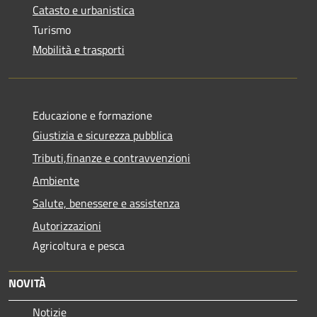
Catasto e urbanistica
Turismo
Mobilità e trasporti
Educazione e formazione
Giustizia e sicurezza pubblica
Tributi,finanze e contravvenzioni
Ambiente
Salute, benessere e assistenza
Autorizzazioni
Agricoltura e pesca
NOVITÀ
Notizie