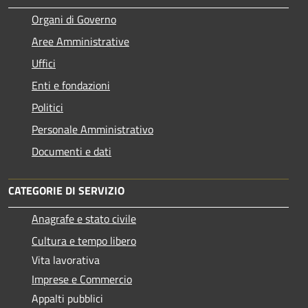
Organi di Governo
Aree Amministrative
Uffici
Enti e fondazioni
Politici
Personale Amministrativo
Documenti e dati
CATEGORIE DI SERVIZIO
Anagrafe e stato civile
Cultura e tempo libero
Vita lavorativa
Imprese e Commercio
Appalti pubblici