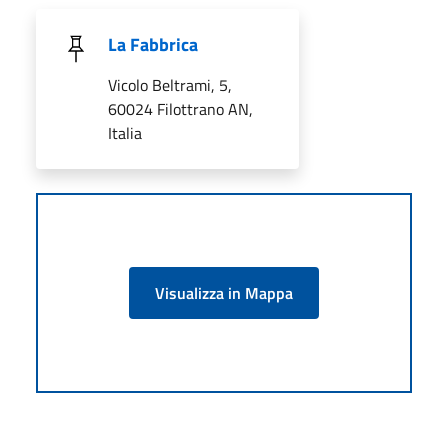
La Fabbrica
Vicolo Beltrami, 5,
60024 Filottrano AN,
Italia
Visualizza in Mappa