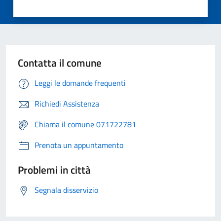
Contatta il comune
Leggi le domande frequenti
Richiedi Assistenza
Chiama il comune 071722781
Prenota un appuntamento
Problemi in città
Segnala disservizio