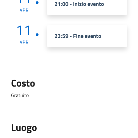
21:00 - Inizio evento
APR
11
23:59 - Fine evento
APR
Costo
Gratuito
Luogo