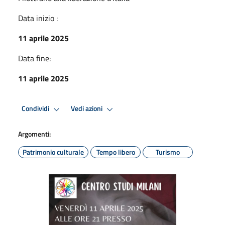
Data inizio :
11 aprile 2025
Data fine:
11 aprile 2025
Condividi
Vedi azioni
Argomenti:
Patrimonio culturale
Tempo libero
Turismo