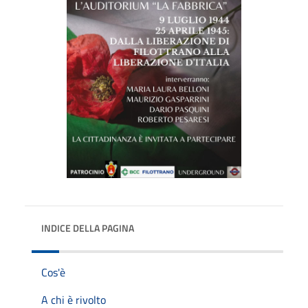
INDICE DELLA PAGINA
Cos'è
A chi è rivolto