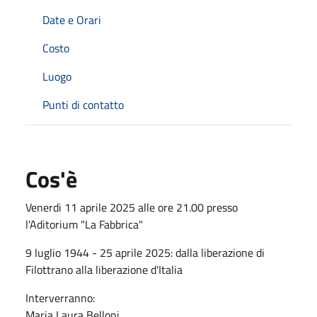
Date e Orari
Costo
Luogo
Punti di contatto
Cos'è
Venerdi 11 aprile 2025 alle ore 21.00 presso
l'Aditorium "La Fabbrica"
9 luglio 1944 - 25 aprile 2025: dalla liberazione di
Filottrano alla liberazione d'Italia
Interverranno:
Maria Laura Belloni