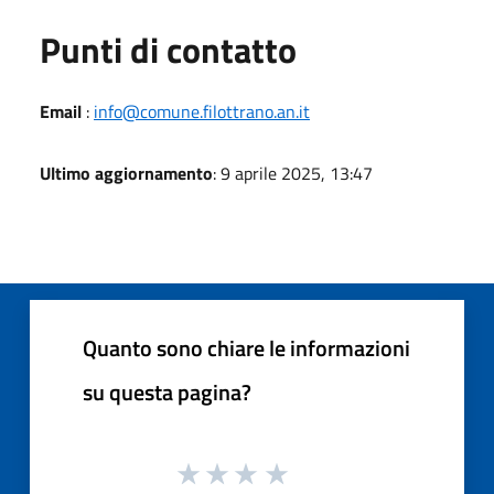
Punti di contatto
Email
:
info@comune.filottrano.an.it
Ultimo aggiornamento
: 9 aprile 2025, 13:47
Quanto sono chiare le informazioni
su questa pagina?